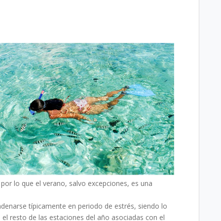
 por lo que el verano, salvo excepciones, es una
denarse típicamente en periodo de estrés, siendo lo
el resto de las estaciones del año asociadas con el