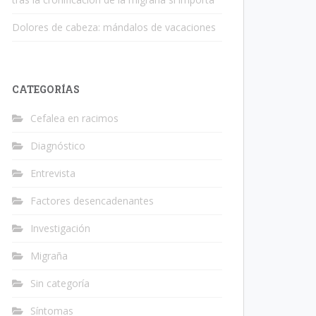
Dolores de cabeza: mándalos de vacaciones
CATEGORÍAS
Cefalea en racimos
Diagnóstico
Entrevista
Factores desencadenantes
Investigación
Migraña
Sin categoría
Síntomas