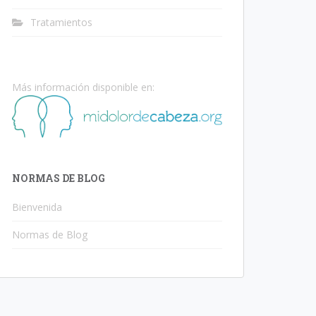
Tratamientos
Más información disponible en:
NORMAS DE BLOG
Bienvenida
Normas de Blog