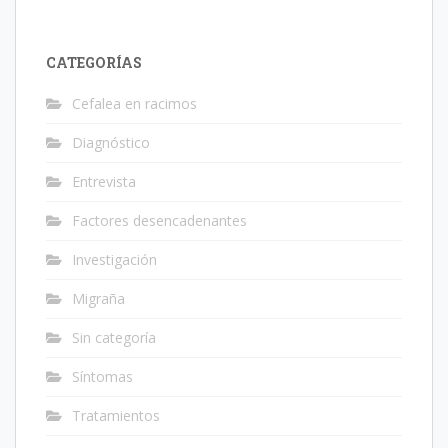
CATEGORÍAS
Cefalea en racimos
Diagnóstico
Entrevista
Factores desencadenantes
Investigación
Migraña
Sin categoría
Síntomas
Tratamientos