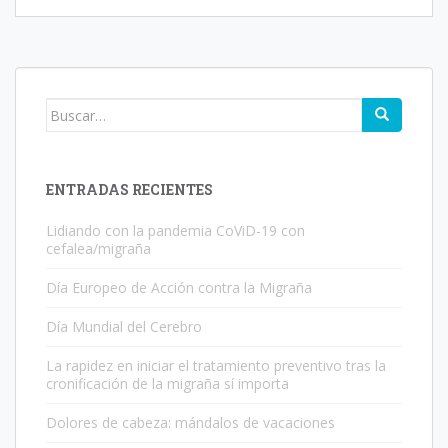
Buscar:
ENTRADAS RECIENTES
Lidiando con la pandemia CoViD-19 con
cefalea/migraña
Día Europeo de Acción contra la Migraña
Día Mundial del Cerebro
La rapidez en iniciar el tratamiento preventivo tras la
cronificación de la migraña sí importa
Dolores de cabeza: mándalos de vacaciones