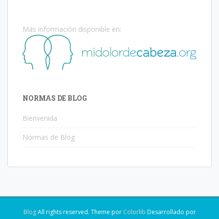
Más información disponible en:
NORMAS DE BLOG
Bienvenida
Normas de Blog
Blog
All rights reserved. Theme por
Colorlib
Desarrollado por